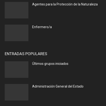
Agentes para la Protección de la Naturaleza
Enfermero/a
ENTRADAS POPULARES
Últimos grupos iniciados
Administración General del Estado