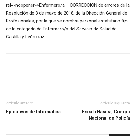
rel=»noopener»>Enfermero/a – CORRECCIÓN de errores de la
Resolución de 3 de mayo de 2018, de la Dirección General de
Profesionales, por la que se nombra personal estatutario fijo
de la categoría de Enfermero/a del Servicio de Salud de
Castilla y León</a>
Artículo anterior
Artículo siguiente
Ejecutivos de Informática
Escala Básica, Cuerpo
Nacional de Policía