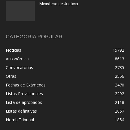
Ministerio de Justicia
CATEGORÍA POPULAR
Noticias
15792
Autonómica
8613
Convocatorias
2735
Otras
2556
Fechas de Exámenes
2470
Listas Provisionales
2292
Lista de aprobados
2118
Listas definitivas
2057
Nomb Tribunal
1854