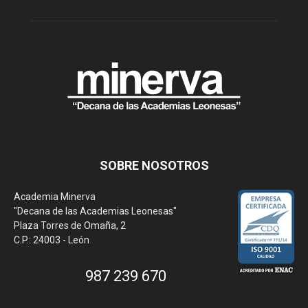
SOBRE NOSOTROS
Academia Minerva
"Decana de las Academias Leonesas"
Plaza Torres de Omaña, 2
C.P.: 24003 - León
987 239 670