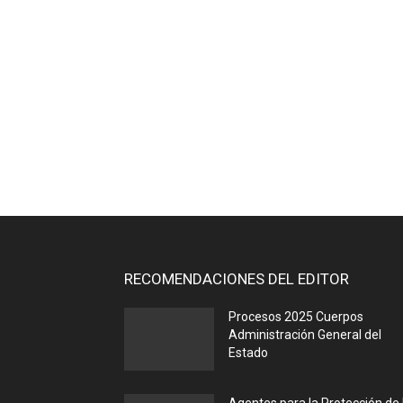
RECOMENDACIONES DEL EDITOR
Procesos 2025 Cuerpos
Administración General del
Estado