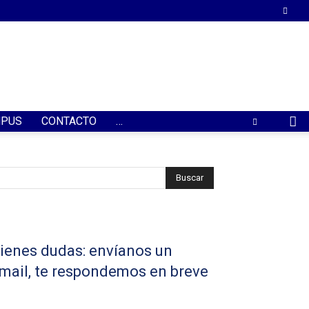
PUS
CONTACTO
…
ienes dudas: envíanos un
mail, te respondemos en breve