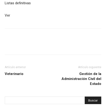
Listas definitivas
Ver
Artículo anterior
Artículo siguiente
Veterinario
Gestión de la
Administración Civil del
Estado