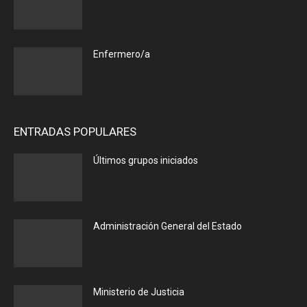
Enfermero/a
ENTRADAS POPULARES
Últimos grupos iniciados
Administración General del Estado
Ministerio de Justicia