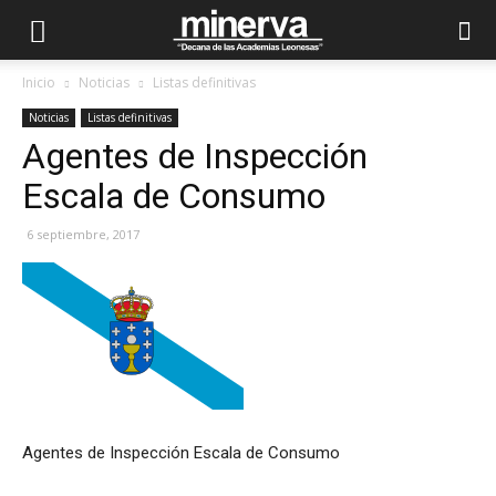
Inicio
Noticias
Listas definitivas
Noticias
Listas definitivas
Agentes de Inspección
Escala de Consumo
6 septiembre, 2017
Agentes de Inspección Escala de Consumo