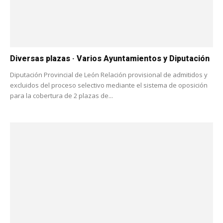
Diversas plazas · Varios Ayuntamientos y Diputación
Diputación Provincial de León Relación provisional de admitidos y
excluidos del proceso selectivo mediante el sistema de oposición
para la cobertura de 2 plazas de...