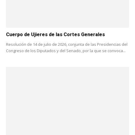
Cuerpo de Ujieres de las Cortes Generales
Resolución de 14 de julio de 2026, conjunta de las Presidencias del
Congreso de los Diputados y del Senado, por la que se convoca...