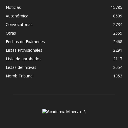
Noticias
15785
Autonómica
8609
Convocatorias
2734
Otras
2555
Fechas de Exámenes
2468
Listas Provisionales
2291
Lista de aprobados
2117
Listas definitivas
2054
Nomb Tribunal
1853