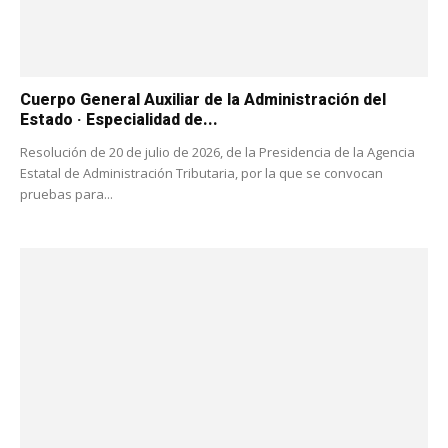
Cuerpo General Auxiliar de la Administración del
Estado · Especialidad de...
Resolución de 20 de julio de 2026, de la Presidencia de la Agencia
Estatal de Administración Tributaria, por la que se convocan
pruebas para...