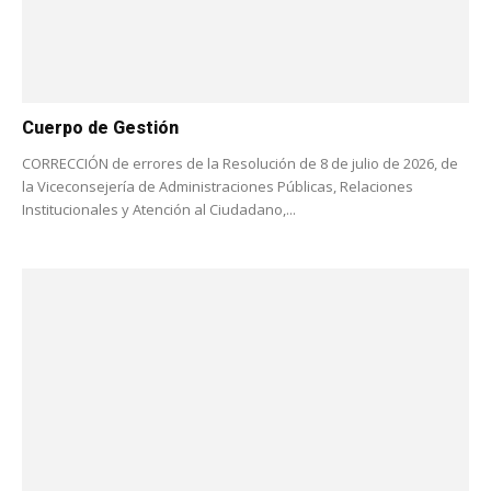
Cuerpo de Gestión
CORRECCIÓN de errores de la Resolución de 8 de julio de 2026, de
la Viceconsejería de Administraciones Públicas, Relaciones
Institucionales y Atención al Ciudadano,...