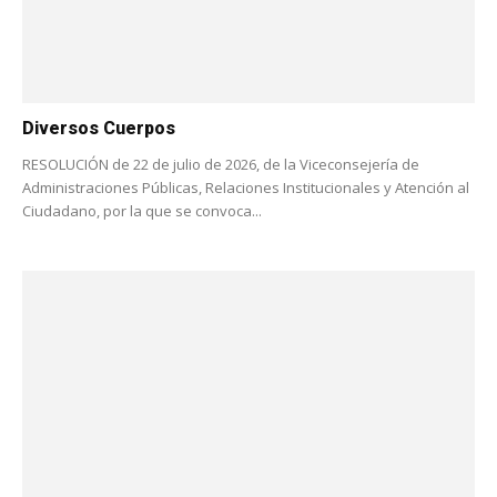
Diversos Cuerpos
RESOLUCIÓN de 22 de julio de 2026, de la Viceconsejería de
Administraciones Públicas, Relaciones Institucionales y Atención al
Ciudadano, por la que se convoca...