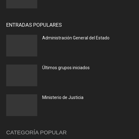
ENTRADAS POPULARES
Administración General del Estado
Últimos grupos iniciados
Ministerio de Justicia
CATEGORÍA POPULAR