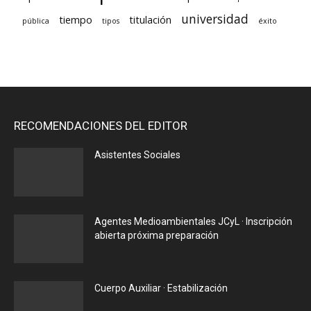
universidad
tiempo
titulación
pública
tipos
éxito
RECOMENDACIONES DEL EDITOR
Asistentes Sociales
Agentes Medioambientales JCyL · Inscripción
abierta próxima preparación
Cuerpo Auxiliar · Estabilización