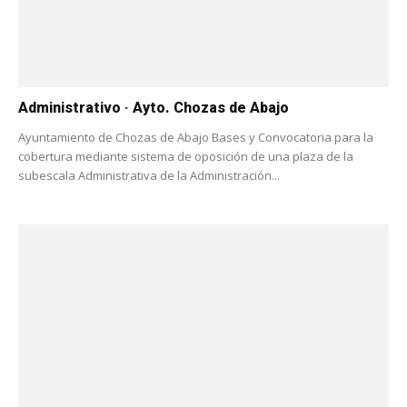
Administrativo · Ayto. Chozas de Abajo
Ayuntamiento de Chozas de Abajo Bases y Convocatoria para la
cobertura mediante sistema de oposición de una plaza de la
subescala Administrativa de la Administración...