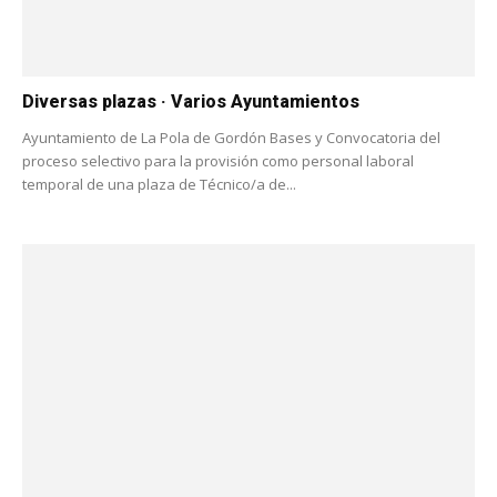
Diversas plazas · Varios Ayuntamientos
Ayuntamiento de La Pola de Gordón Bases y Convocatoria del
proceso selectivo para la provisión como personal laboral
temporal de una plaza de Técnico/a de...