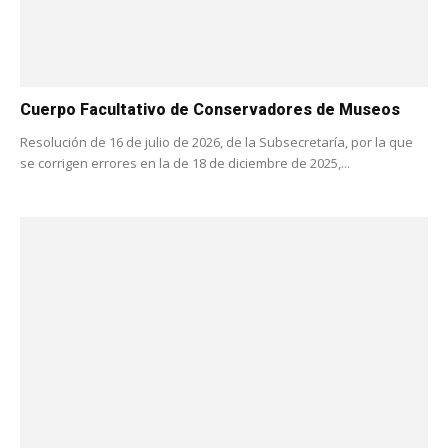
Cuerpo Facultativo de Conservadores de Museos
Resolución de 16 de julio de 2026, de la Subsecretaría, por la que
se corrigen errores en la de 18 de diciembre de 2025,...