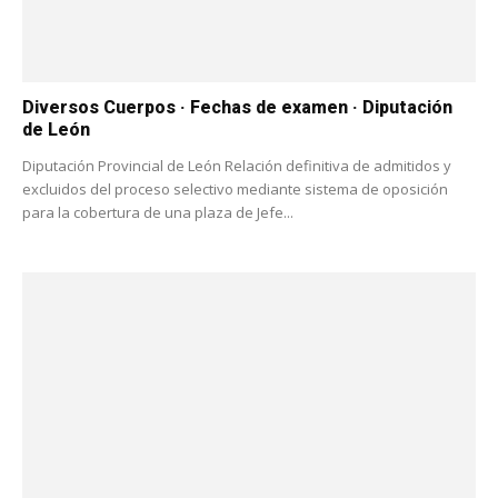
Diversos Cuerpos · Fechas de examen · Diputación
de León
Diputación Provincial de León Relación definitiva de admitidos y
excluidos del proceso selectivo mediante sistema de oposición
para la cobertura de una plaza de Jefe...