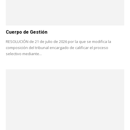
Cuerpo de Gestión
RESOLUCIÓN de 21 de julio de 2026 por la que se modifica la
composición del tribunal encargado de calificar el proceso
selectivo mediante...