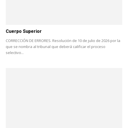
Cuerpo Superior
CORRECCIÓN DE ERRORES. Resolución de 10 de julio de 2026 por la
que se nombra al tribunal que deberá calificar el proceso
selectivo...