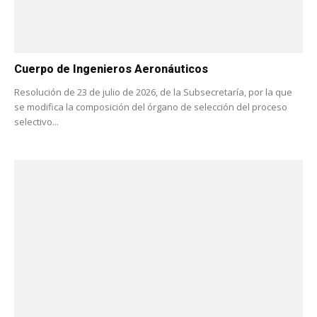
Cuerpo de Ingenieros Aeronáuticos
Resolución de 23 de julio de 2026, de la Subsecretaría, por la que
se modifica la composición del órgano de selección del proceso
selectivo...