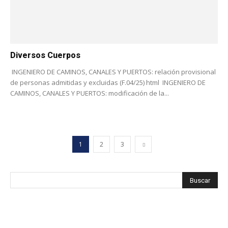
Diversos Cuerpos
INGENIERO DE CAMINOS, CANALES Y PUERTOS: relación provisional
de personas admitidas y excluidas (F.04/25) html INGENIERO DE
CAMINOS, CANALES Y PUERTOS: modificación de la...
1
2
3