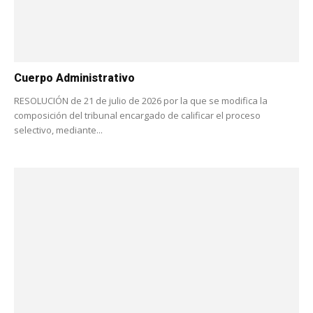
Cuerpo Administrativo
RESOLUCIÓN de 21 de julio de 2026 por la que se modifica la
composición del tribunal encargado de calificar el proceso
selectivo, mediante...