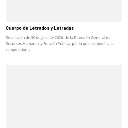
Cuerpo de Letrados y Letradas
Resolución de 30 de julio de 2026, de la Dirección General de
Recursos Humanos y Función Pública, por la que se modifica la
composición...