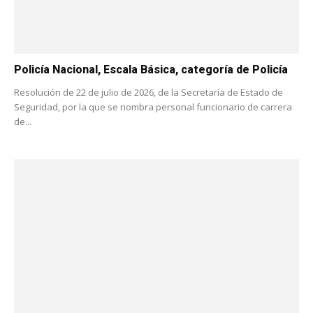
Policía Nacional, Escala Básica, categoría de Policía
Resolución de 22 de julio de 2026, de la Secretaría de Estado de
Seguridad, por la que se nombra personal funcionario de carrera
de...