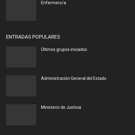
Enfermero/a
ENTRADAS POPULARES
Últimos grupos iniciados
Administración General del Estado
Ministerio de Justicia