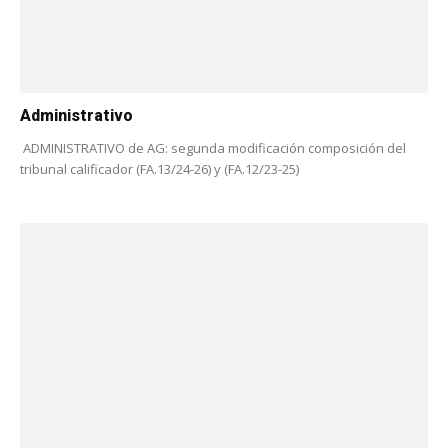
Administrativo
ADMINISTRATIVO de AG: segunda modificación composición del
tribunal calificador (FA.13/24-26) y (FA.12/23-25)