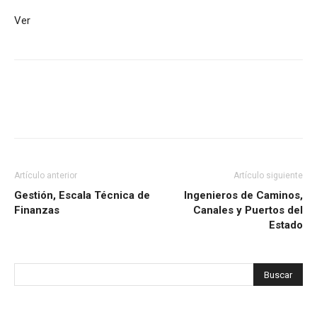
Ver
Artículo anterior
Artículo siguiente
Gestión, Escala Técnica de
Ingenieros de Caminos,
Finanzas
Canales y Puertos del
Estado