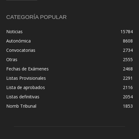
CATEGORÍA POPULAR
Noticias
15784
Autonómica
8608
Convocatorias
2734
Otras
2555
Fechas de Exámenes
2468
Listas Provisionales
2291
Lista de aprobados
2116
Listas definitivas
2054
Nomb Tribunal
1853