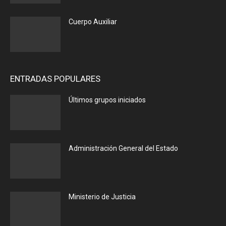
Cuerpo Auxiliar
ENTRADAS POPULARES
Últimos grupos iniciados
Administración General del Estado
Ministerio de Justicia