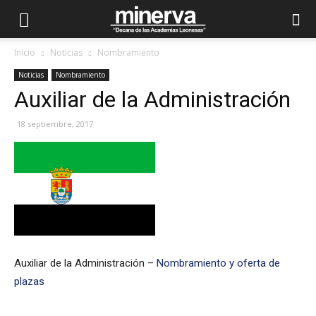
Inicio
Noticias
Nombramiento
Noticias
Nombramiento
Auxiliar de la Administración
18 septiembre, 2017
Auxiliar de la Administración –
Nombramiento y oferta de
plazas