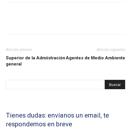
Artículo anterior
Artículo siguiente
Superior de la Admiistración
Agentes de Medio Ambiente
general
Tienes dudas: envíanos un email, te
respondemos en breve