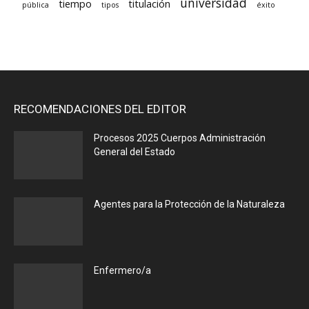
universidad
tiempo
titulación
pública
tipos
éxito
RECOMENDACIONES DEL EDITOR
Procesos 2025 Cuerpos Administración
General del Estado
Agentes para la Protección de la Naturaleza
Enfermero/a