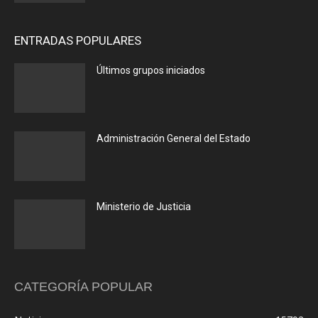
ENTRADAS POPULARES
Últimos grupos iniciados
Administración General del Estado
Ministerio de Justicia
CATEGORÍA POPULAR