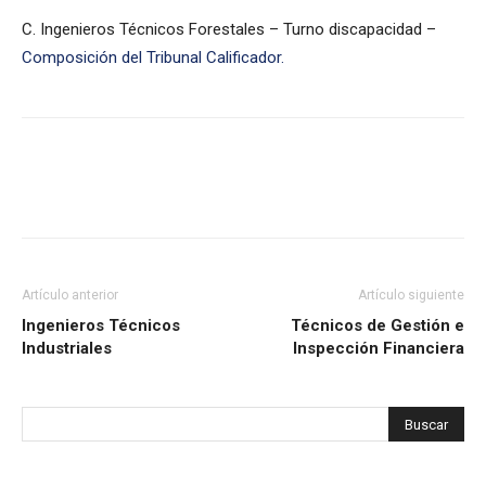
C. Ingenieros Técnicos Forestales – Turno discapacidad –
Composición del Tribunal Calificador.
Artículo anterior
Artículo siguiente
Ingenieros Técnicos
Técnicos de Gestión e
Industriales
Inspección Financiera