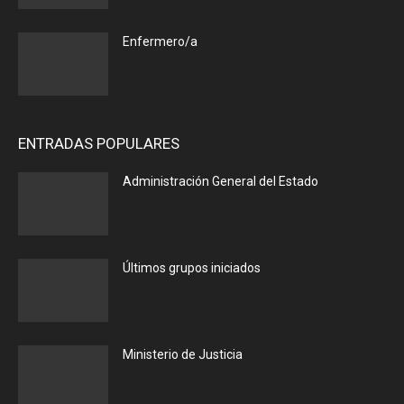
Enfermero/a
ENTRADAS POPULARES
Administración General del Estado
Últimos grupos iniciados
Ministerio de Justicia