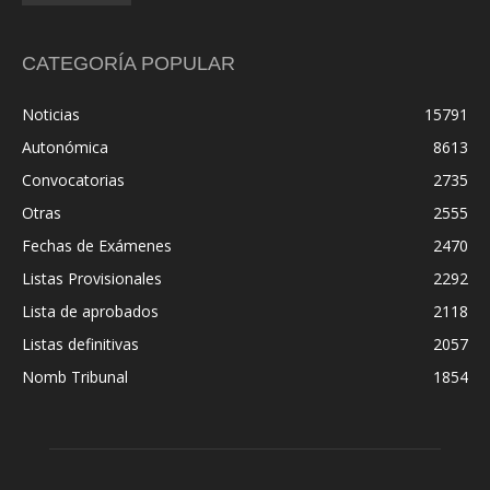
CATEGORÍA POPULAR
Noticias
15791
Autonómica
8613
Convocatorias
2735
Otras
2555
Fechas de Exámenes
2470
Listas Provisionales
2292
Lista de aprobados
2118
Listas definitivas
2057
Nomb Tribunal
1854