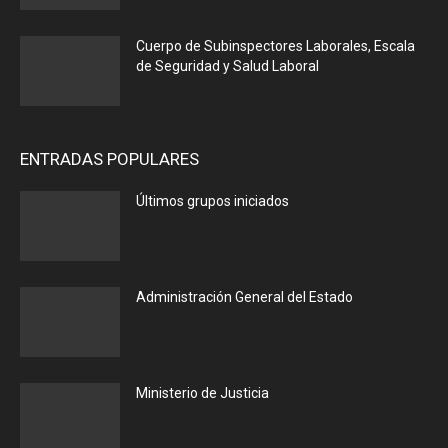
Cuerpo de Subinspectores Laborales, Escala
de Seguridad y Salud Laboral
ENTRADAS POPULARES
Últimos grupos iniciados
Administración General del Estado
Ministerio de Justicia