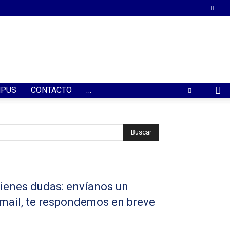
PUS
CONTACTO
…
ienes dudas: envíanos un
mail, te respondemos en breve