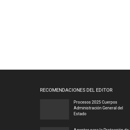
RECOMENDACIONES DEL EDITOR
Procesos 2025 Cuerpos
Administración General del
Estado