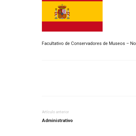
Facultativo de Conservadores de Museos – N
Artículo anterior
Administrativo