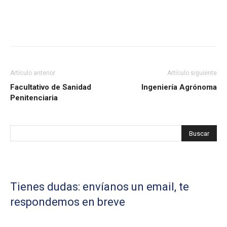
Artículo anterior
Artículo siguiente
Facultativo de Sanidad
Ingeniería Agrónoma
Penitenciaria
Tienes dudas: envíanos un email, te
respondemos en breve