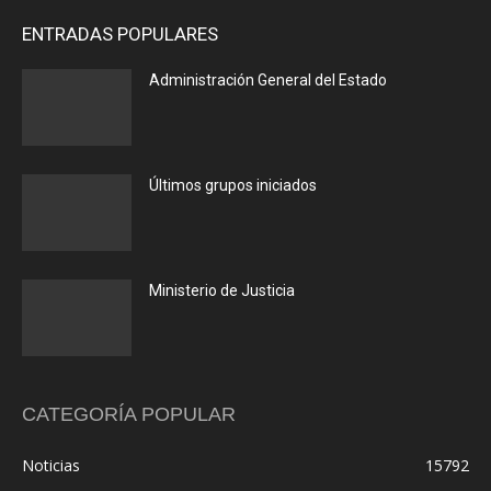
ENTRADAS POPULARES
Administración General del Estado
Últimos grupos iniciados
Ministerio de Justicia
CATEGORÍA POPULAR
Noticias
15792