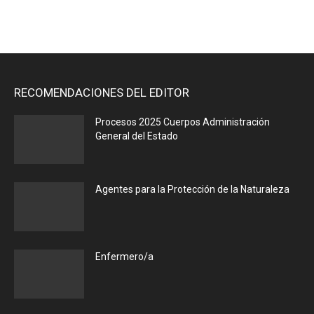
RECOMENDACIONES DEL EDITOR
Procesos 2025 Cuerpos Administración
General del Estado
Agentes para la Protección de la Naturaleza
Enfermero/a