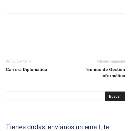
Artículo anterior
Artículo siguiente
Carrera Diplomática
Técnico de Gestión
Informática
Tienes dudas: envíanos un email, te