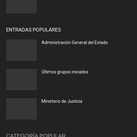
ENTRADAS POPULARES
Administración General del Estado
Últimos grupos iniciados
Ministerio de Justicia
CATEGORÍA POPULAR