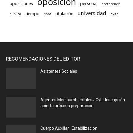
oposición
oposiciones
personal
preferencia
universidad
tiempo
titulación
pública
tipos
éxito
RECOMENDACIONES DEL EDITOR
Asistentes Sociales
Agentes Medioambientales JCyL · Inscripción
abierta próxima preparación
Cuerpo Auxiliar · Estabilización