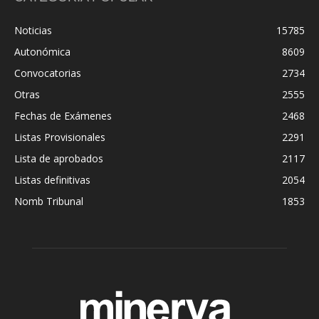
Noticias
15785
Autonómica
8609
Convocatorias
2734
Otras
2555
Fechas de Exámenes
2468
Listas Provisionales
2291
Lista de aprobados
2117
Listas definitivas
2054
Nomb Tribunal
1853