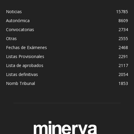
Noticias
15785
Autonómica
8609
Convocatorias
2734
Otras
2555
Fechas de Exámenes
2468
Listas Provisionales
2291
Lista de aprobados
2117
Listas definitivas
2054
Nomb Tribunal
1853