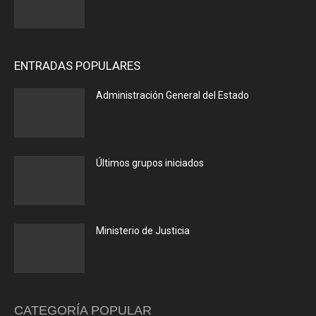
ENTRADAS POPULARES
Administración General del Estado
Últimos grupos iniciados
Ministerio de Justicia
CATEGORÍA POPULAR