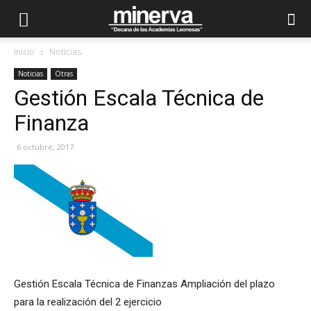
Inicio
Noticias
Noticias
Otras
Gestión Escala Técnica de
Finanza
6 octubre, 2017
Gestión Escala Técnica de Finanzas Ampliación del plazo
para la realización del 2 ejercicio