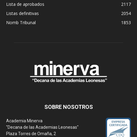
Lista de aprobados
2117
Listas definitivas
2054
Nomb Tribunal
1853
SOBRE NOSOTROS
Academia Minerva
"Decana de las Academias Leonesas"
Plaza Torres de Omaña, 2