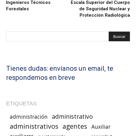
Ingenieros Técnicos
Escala Superior del Cuerpo
Forestales
de Seguridad Nuclear y
Protección Radiológica
Tienes dudas: envíanos un email, te
respondemos en breve
ETIQUETAS
administrativo
administración
administrativos
agentes
Auxiliar