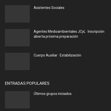
Asistentes Sociales
Agentes Medioambientales JCyL · Inscripción
abierta próxima preparación
Cuerpo Auxiliar · Estabilización
ENTRADAS POPULARES
Últimos grupos iniciados