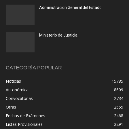
Administración General del Estado
Ministerio de Justicia
CATEGORÍA POPULAR
Noticias
15785
Autonómica
8609
Convocatorias
2734
Otras
2555
Fechas de Exámenes
2468
Listas Provisionales
2291