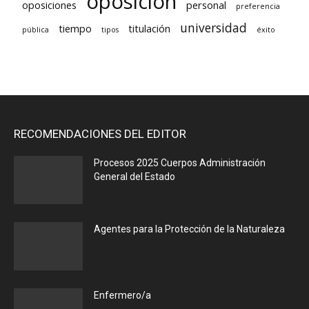
oposición
oposiciones
personal
preferencia
universidad
tiempo
titulación
pública
tipos
éxito
RECOMENDACIONES DEL EDITOR
Procesos 2025 Cuerpos Administración
General del Estado
Agentes para la Protección de la Naturaleza
Enfermero/a