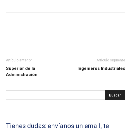
Artículo anterior
Artículo siguiente
Superior de la
Ingenieros Industriales
Administración
Tienes dudas: envíanos un email, te