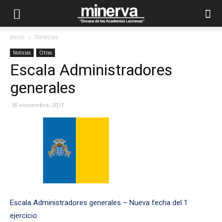
Inicio
Noticias
Noticias
Otras
Escala Administradores
generales
30 noviembre, 2017
Escala Administradores generales – Nueva fecha del 1
ejercicio