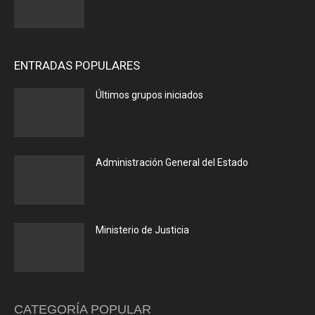
ENTRADAS POPULARES
Últimos grupos iniciados
Administración General del Estado
Ministerio de Justicia
CATEGORÍA POPULAR