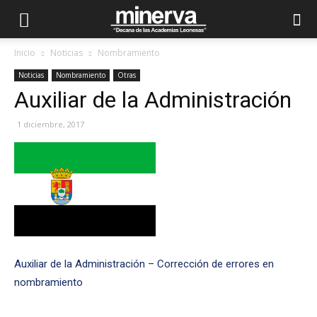
Inicio
Noticias
Nombramiento
Noticias
Nombramiento
Otras
Auxiliar de la Administración
1 diciembre, 2017
Auxiliar de la Administración – Corrección de errores en
nombramiento