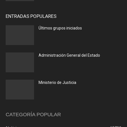
ENTRADAS POPULARES
Últimos grupos iniciados
Administración General del Estado
Ministerio de Justicia
CATEGORÍA POPULAR