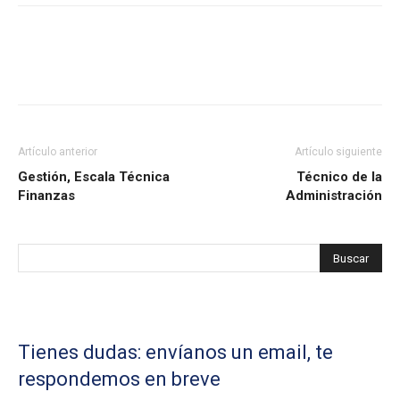
Artículo anterior
Artículo siguiente
Gestión, Escala Técnica
Técnico de la
Finanzas
Administración
Tienes dudas: envíanos un email, te
respondemos en breve