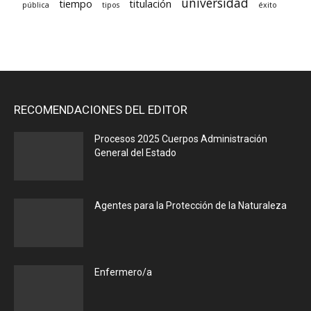
universidad
tiempo
titulación
pública
tipos
éxito
RECOMENDACIONES DEL EDITOR
Procesos 2025 Cuerpos Administración
General del Estado
Agentes para la Protección de la Naturaleza
Enfermero/a