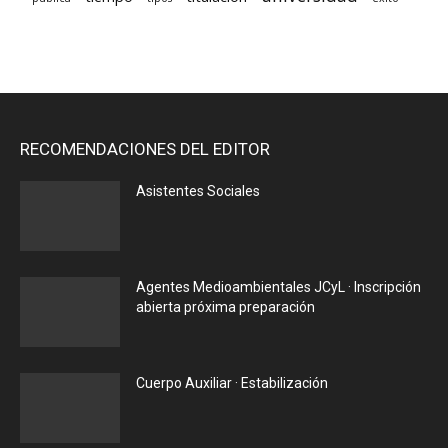
RECOMENDACIONES DEL EDITOR
Asistentes Sociales
Agentes Medioambientales JCyL · Inscripción
abierta próxima preparación
Cuerpo Auxiliar · Estabilización