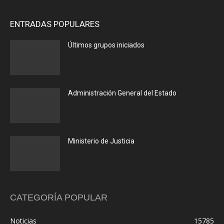
ENTRADAS POPULARES
Últimos grupos iniciados
Administración General del Estado
Ministerio de Justicia
CATEGORÍA POPULAR
Noticias
15785