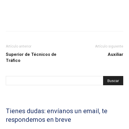
Artículo anterior
Artículo siguiente
Superior de Técnicos de
Auxiliar
Tráfico
Tienes dudas: envíanos un email, te
respondemos en breve