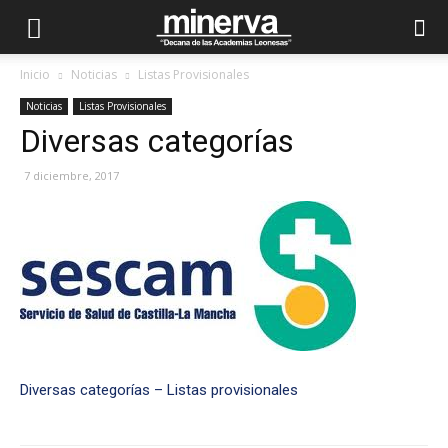
Inicio
Noticias
Listas Provisionales
Noticias
Listas Provisionales
Diversas categorías
7 diciembre, 2017
Diversas categorías – Listas provisionales