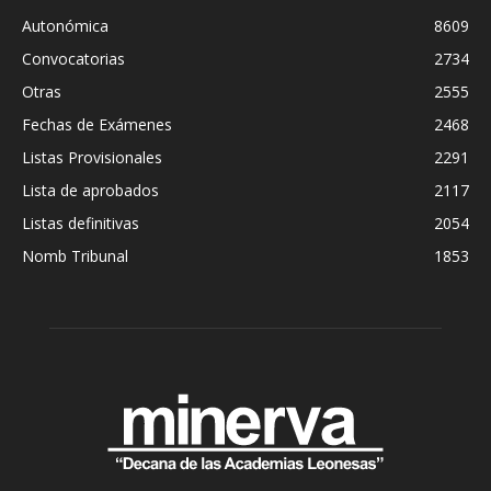
Autonómica
8609
Convocatorias
2734
Otras
2555
Fechas de Exámenes
2468
Listas Provisionales
2291
Lista de aprobados
2117
Listas definitivas
2054
Nomb Tribunal
1853