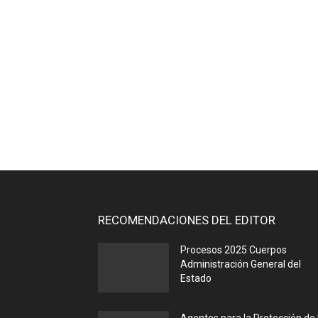
RECOMENDACIONES DEL EDITOR
Procesos 2025 Cuerpos
Administración General del
Estado