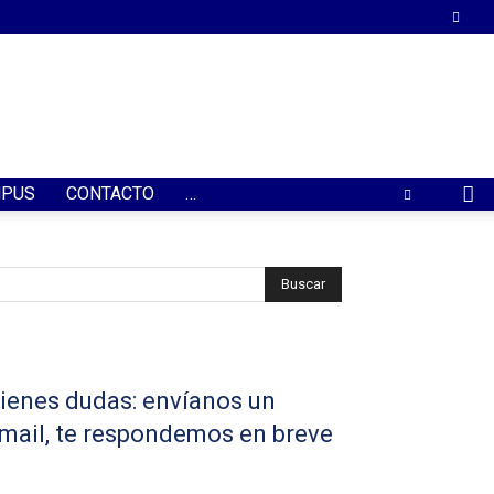
PUS
CONTACTO
…
ienes dudas: envíanos un
mail, te respondemos en breve