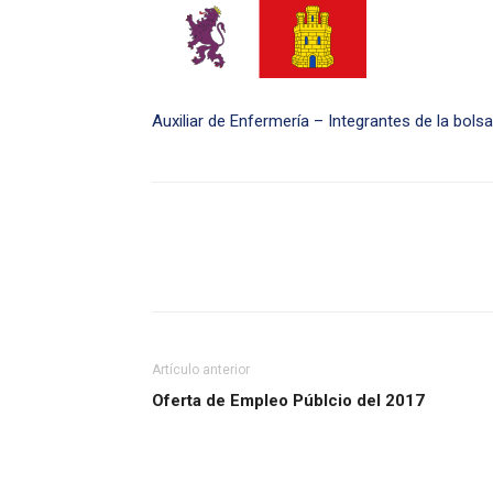
Auxiliar de Enfermería – Integrantes de la bol
Artículo anterior
Oferta de Empleo Públcio del 2017