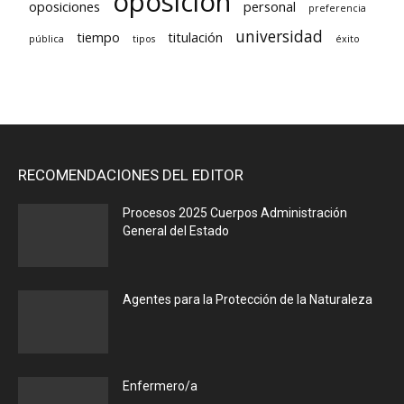
oposición
oposiciones
personal
preferencia
universidad
tiempo
titulación
pública
tipos
éxito
RECOMENDACIONES DEL EDITOR
Procesos 2025 Cuerpos Administración
General del Estado
Agentes para la Protección de la Naturaleza
Enfermero/a