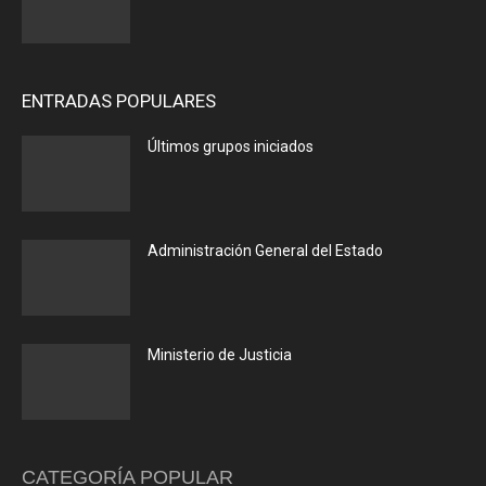
ENTRADAS POPULARES
Últimos grupos iniciados
Administración General del Estado
Ministerio de Justicia
CATEGORÍA POPULAR