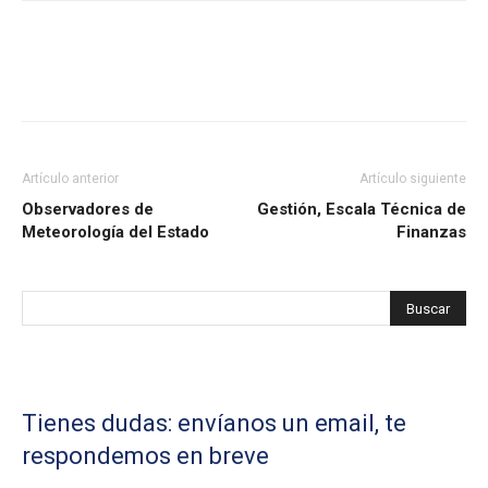
Artículo anterior
Artículo siguiente
Observadores de
Gestión, Escala Técnica de
Meteorología del Estado
Finanzas
Tienes dudas: envíanos un email, te
respondemos en breve