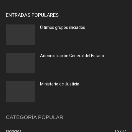
ENTRADAS POPULARES
Últimos grupos iniciados
Administración General del Estado
Ministerio de Justicia
CATEGORÍA POPULAR
Noticias
15792