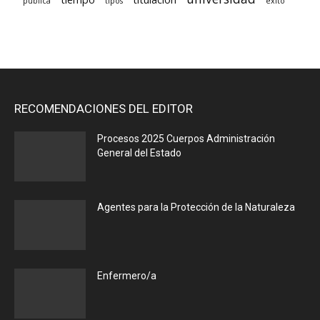
pública
tipos
éxito
RECOMENDACIONES DEL EDITOR
Procesos 2025 Cuerpos Administración
General del Estado
Agentes para la Protección de la Naturaleza
Enfermero/a