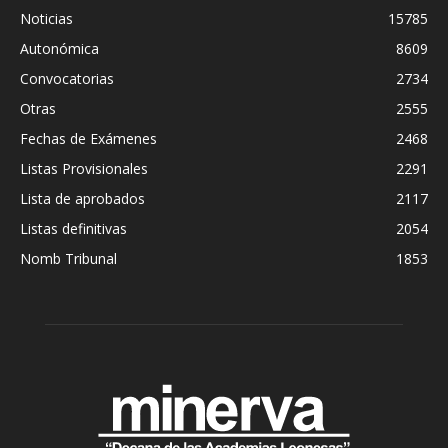
Noticias
15785
Autonómica
8609
Convocatorias
2734
Otras
2555
Fechas de Exámenes
2468
Listas Provisionales
2291
Lista de aprobados
2117
Listas definitivas
2054
Nomb Tribunal
1853