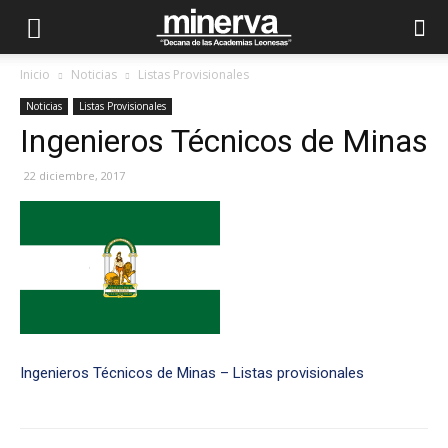
Inicio
Noticias
Listas Provisionales
Noticias
Listas Provisionales
Ingenieros Técnicos de Minas
22 diciembre, 2017
Ingenieros Técnicos de Minas – Listas provisionales