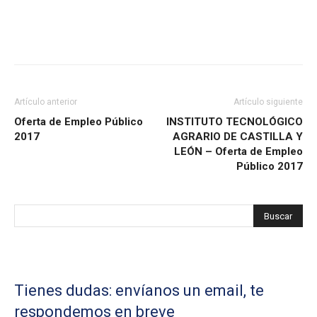
Artículo anterior
Artículo siguiente
Oferta de Empleo Público
INSTITUTO TECNOLÓGICO
2017
AGRARIO DE CASTILLA Y
LEÓN – Oferta de Empleo
Público 2017
Tienes dudas: envíanos un email, te
respondemos en breve