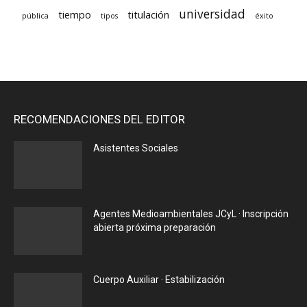
universidad
tiempo
titulación
pública
tipos
éxito
RECOMENDACIONES DEL EDITOR
Asistentes Sociales
Agentes Medioambientales JCyL · Inscripción
abierta próxima preparación
Cuerpo Auxiliar · Estabilización