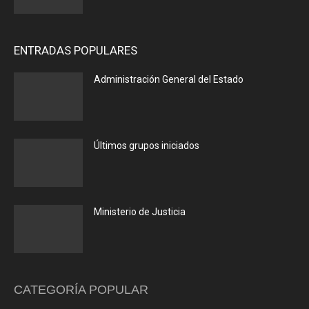
ENTRADAS POPULARES
Administración General del Estado
Últimos grupos iniciados
Ministerio de Justicia
CATEGORÍA POPULAR