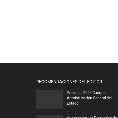
RECOMENDACIONES DEL EDITOR
Procesos 2025 Cuerpos
Administración General del
Estado