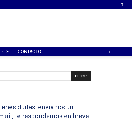
PUS
CONTACTO
…
ienes dudas: envíanos un
mail, te respondemos en breve