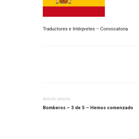
Traductores e Intérpretes – Convocatoria
Artículo anterior
Bomberos – 3 de 5 – Hemos comenzado