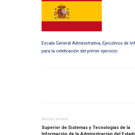
Escala General Administrativa, Ejecutivos de Inf
para la celebración del primer ejercicio
Artículo anterior
Superior de Sistemas y Tecnologías de la
Información de la Administración del Estad