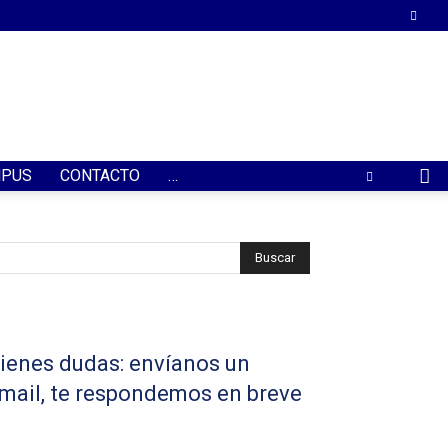
PUS
CONTACTO
…
ienes dudas: envíanos un
mail, te respondemos en breve