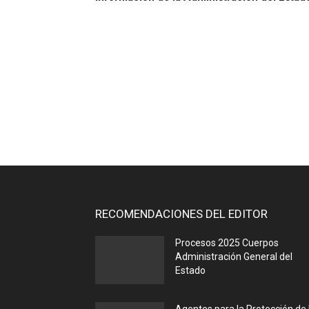
RECOMENDACIONES DEL EDITOR
Procesos 2025 Cuerpos
Administración General del
Estado