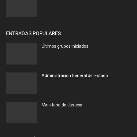
ENTRADAS POPULARES
Últimos grupos iniciados
Administración General del Estado
Ministerio de Justicia