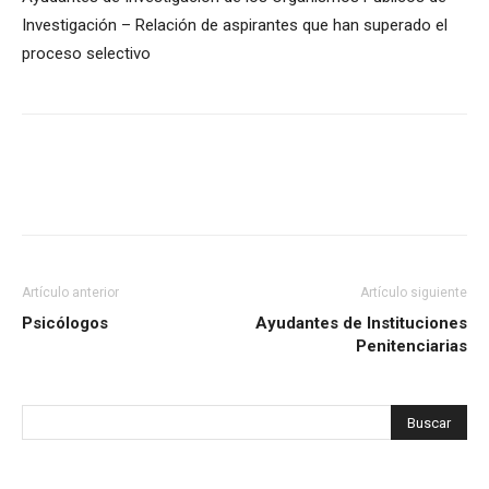
Investigación – Relación de aspirantes que han superado el
proceso selectivo
Artículo anterior
Artículo siguiente
Psicólogos
Ayudantes de Instituciones
Penitenciarias