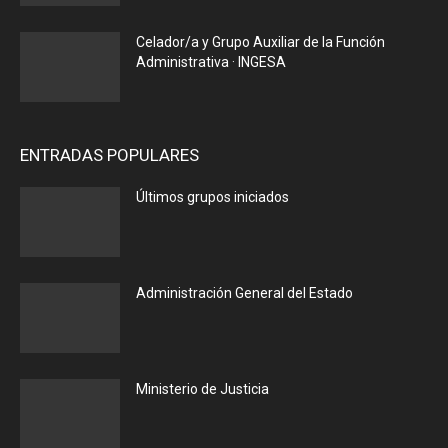
Celador/a y Grupo Auxiliar de la Función
Administrativa · INGESA
ENTRADAS POPULARES
Últimos grupos iniciados
Administración General del Estado
Ministerio de Justicia