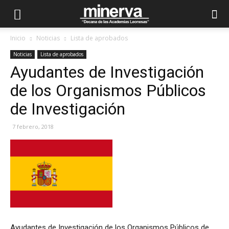
Inicio
Noticias
Lista de aprobados
Noticias
Lista de aprobados
Ayudantes de Investigación
de los Organismos Públicos
de Investigación
7 febrero, 2018
Ayudantes de Investigación de los Organismos Públicos de