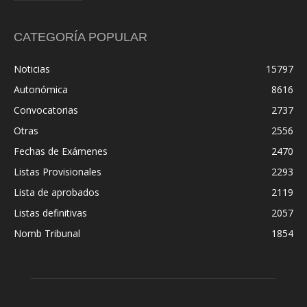
CATEGORÍA POPULAR
Noticias
15797
Autonómica
8616
Convocatorias
2737
Otras
2556
Fechas de Exámenes
2470
Listas Provisionales
2293
Lista de aprobados
2119
Listas definitivas
2057
Nomb Tribunal
1854