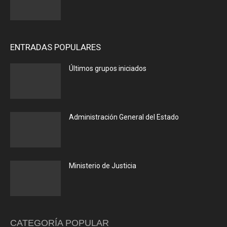
ENTRADAS POPULARES
Últimos grupos iniciados
Administración General del Estado
Ministerio de Justicia
CATEGORÍA POPULAR