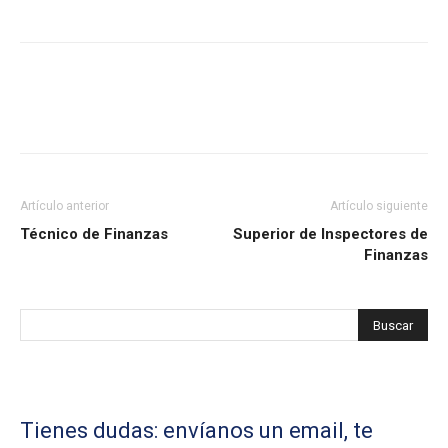
Artículo anterior
Artículo siguiente
Técnico de Finanzas
Superior de Inspectores de
Finanzas
Tienes dudas: envíanos un email, te