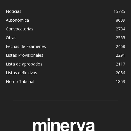
Noticias
15785
Autonómica
8609
Convocatorias
2734
Otras
2555
Fechas de Exámenes
2468
Listas Provisionales
2291
Lista de aprobados
2117
Listas definitivas
2054
Nomb Tribunal
1853