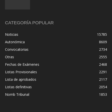
CATEGORÍA POPULAR
Noticias
15785
Autonómica
8609
Convocatorias
2734
Otras
2555
Fechas de Exámenes
2468
Listas Provisionales
2291
Lista de aprobados
2117
Listas definitivas
2054
Nomb Tribunal
1853