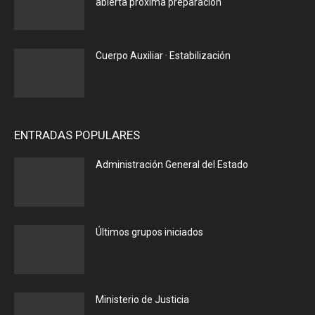
abierta próxima preparación
Cuerpo Auxiliar · Estabilización
ENTRADAS POPULARES
Administración General del Estado
Últimos grupos iniciados
Ministerio de Justicia