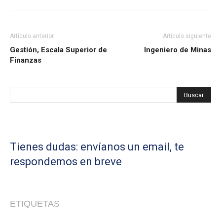
Artículo anterior
Artículo siguiente
Gestión, Escala Superior de
Ingeniero de Minas
Finanzas
Tienes dudas: envíanos un email, te
respondemos en breve
ETIQUETAS