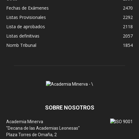
Fechas de Exámenes
2470
Listas Provisionales
2292
Lista de aprobados
2118
Listas definitivas
2057
Nomb Tribunal
1854
SOBRE NOSOTROS
Academia Minerva
"Decana de las Academias Leonesas"
Plaza Torres de Omaña, 2