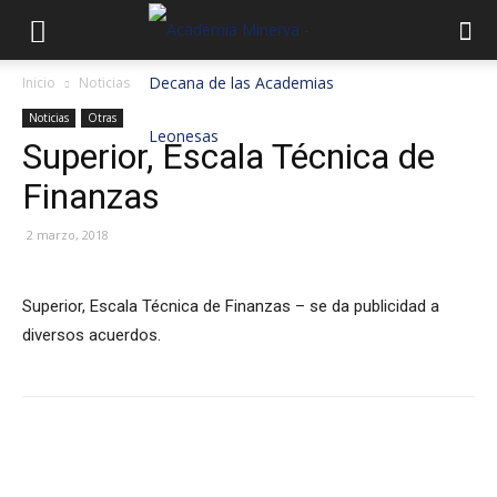
Inicio
Noticias
Noticias
Otras
Superior, Escala Técnica de
Finanzas
2 marzo, 2018
Superior, Escala Técnica de Finanzas – se da publicidad a
diversos acuerdos.