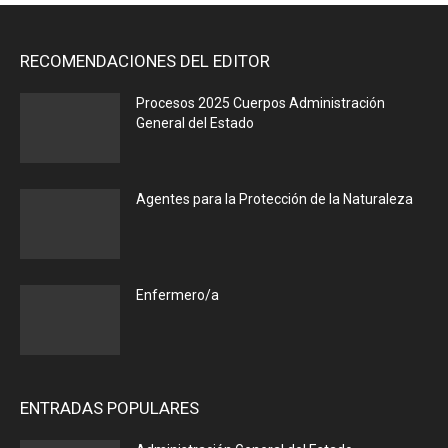
RECOMENDACIONES DEL EDITOR
Procesos 2025 Cuerpos Administración
General del Estado
Agentes para la Protección de la Naturaleza
Enfermero/a
ENTRADAS POPULARES