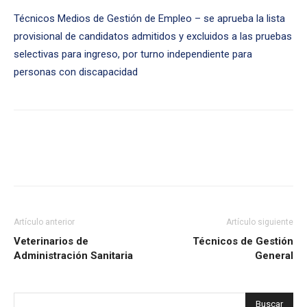
Técnicos Medios de Gestión de Empleo – se aprueba la lista
provisional de candidatos admitidos y excluidos a las pruebas
selectivas para ingreso, por turno independiente para
personas con discapacidad
Artículo anterior
Artículo siguiente
Veterinarios de
Técnicos de Gestión
Administración Sanitaria
General