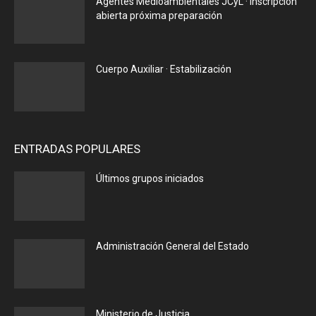
Agentes Medioambientales JCyL · Inscripción
abierta próxima preparación
Cuerpo Auxiliar · Estabilización
ENTRADAS POPULARES
Últimos grupos iniciados
Administración General del Estado
Ministerio de Justicia