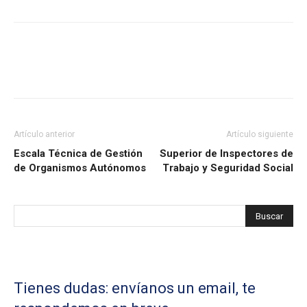
Artículo anterior
Artículo siguiente
Escala Técnica de Gestión
Superior de Inspectores de
de Organismos Autónomos
Trabajo y Seguridad Social
Tienes dudas: envíanos un email, te