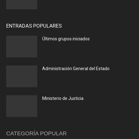
ENTRADAS POPULARES
Últimos grupos iniciados
Administración General del Estado
Ministerio de Justicia
CATEGORÍA POPULAR