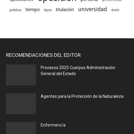
universidad
tiempo
titulación
pública
tipos
éxito
RECOMENDACIONES DEL EDITOR
Procesos 2025 Cuerpos Administración
General del Estado
Agentes para la Protección de la Naturaleza
Enfermero/a