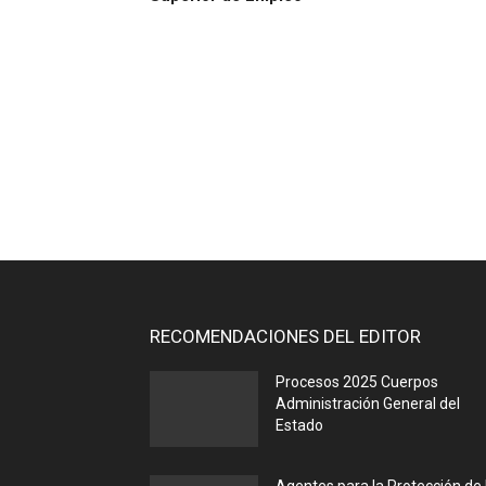
RECOMENDACIONES DEL EDITOR
Procesos 2025 Cuerpos
Administración General del
Estado