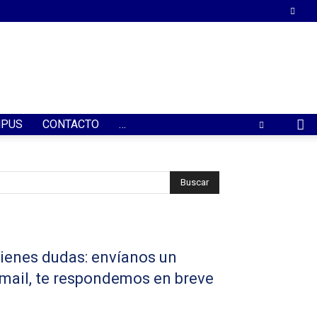
PUS
CONTACTO
…
ienes dudas: envíanos un
mail, te respondemos en breve