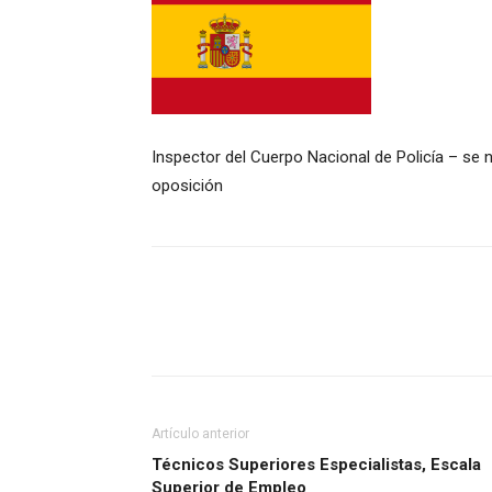
Inspector del Cuerpo Nacional de Policía – se
oposición
Artículo anterior
Técnicos Superiores Especialistas, Escala
Superior de Empleo