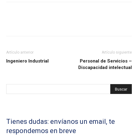
Artículo anterior
Artículo siguiente
Ingeniero Industrial
Personal de Servicios –
Discapacidad intelectual
Tienes dudas: envíanos un email, te
respondemos en breve