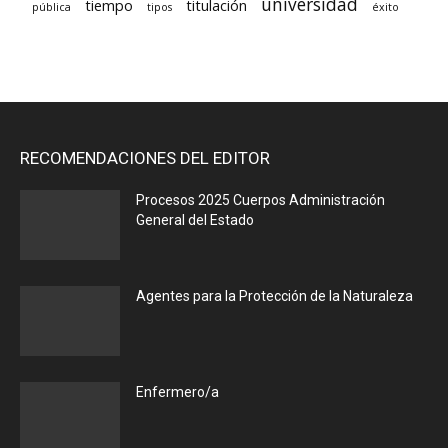
universidad
tiempo
titulación
pública
tipos
éxito
RECOMENDACIONES DEL EDITOR
Procesos 2025 Cuerpos Administración
General del Estado
Agentes para la Protección de la Naturaleza
Enfermero/a