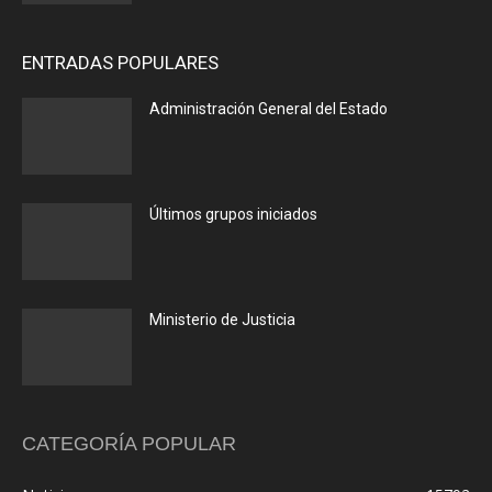
ENTRADAS POPULARES
Administración General del Estado
Últimos grupos iniciados
Ministerio de Justicia
CATEGORÍA POPULAR