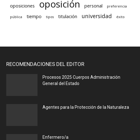
oposición
oposiciones
personal
preferencia
universidad
tiempo
titulación
pública
tipos
éxito
RECOMENDACIONES DEL EDITOR
Procesos 2025 Cuerpos Administración
General del Estado
Agentes para la Protección de la Naturaleza
Enfermero/a