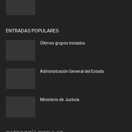
ENTRADAS POPULARES
Últimos grupos iniciados
Administración General del Estado
Ministerio de Justicia