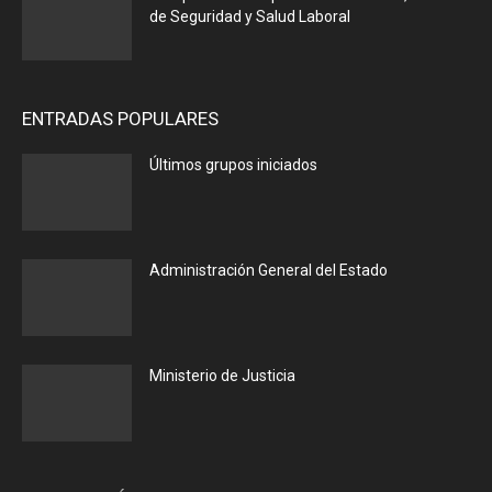
de Seguridad y Salud Laboral
ENTRADAS POPULARES
Últimos grupos iniciados
Administración General del Estado
Ministerio de Justicia