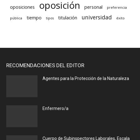
oposición
oposiciones
personal
preferencia
universidad
tiempo
titulación
pública
tipos
éxito
RECOMENDACIONES DEL EDITOR
Agentes para la Protección de la Naturaleza
Enfermero/a
Cuerpo de Subinspectores Laborales, Escala