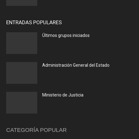
ENTRADAS POPULARES
Últimos grupos iniciados
Administración General del Estado
Ministerio de Justicia
CATEGORÍA POPULAR