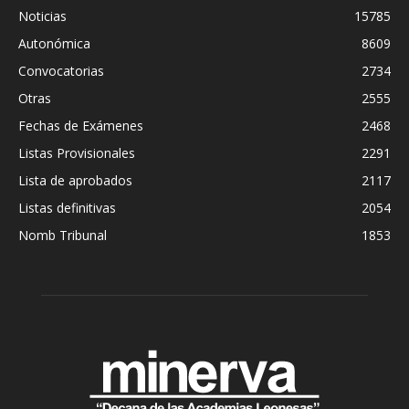
Noticias
15785
Autonómica
8609
Convocatorias
2734
Otras
2555
Fechas de Exámenes
2468
Listas Provisionales
2291
Lista de aprobados
2117
Listas definitivas
2054
Nomb Tribunal
1853