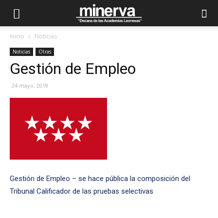
Inicio
Noticias
Noticias
Otras
Gestión de Empleo
24 mayo, 2018
Gestión de Empleo – se hace pública la composición del
Tribunal Calificador de las pruebas selectivas