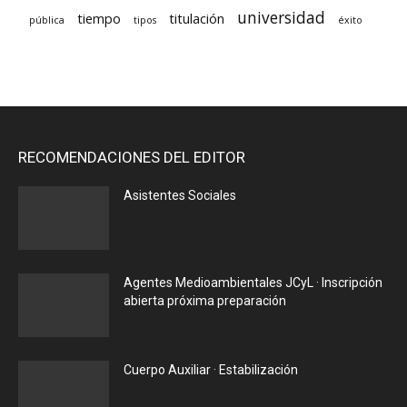
universidad
tiempo
titulación
pública
tipos
éxito
RECOMENDACIONES DEL EDITOR
Asistentes Sociales
Agentes Medioambientales JCyL · Inscripción
abierta próxima preparación
Cuerpo Auxiliar · Estabilización