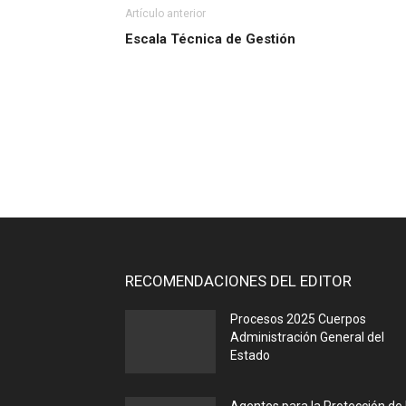
Artículo anterior
Escala Técnica de Gestión
RECOMENDACIONES DEL EDITOR
Procesos 2025 Cuerpos
Administración General del
Estado