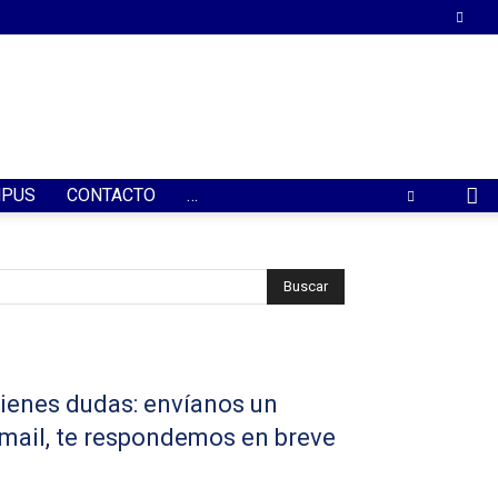
PUS
CONTACTO
…
ienes dudas: envíanos un
mail, te respondemos en breve