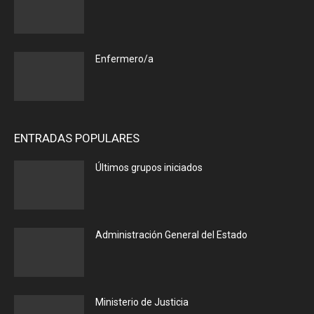
Enfermero/a
ENTRADAS POPULARES
Últimos grupos iniciados
Administración General del Estado
Ministerio de Justicia