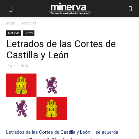
Inicio
Noticias
Noticias
Otras
Letrados de las Cortes de
Castilla y León
6 junio, 2018
Letrados de las Cortes de Castilla y León – se acuerda