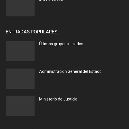
ENTRADAS POPULARES
Últimos grupos iniciados
Administración General del Estado
Ministerio de Justicia