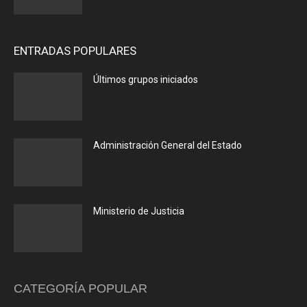
ENTRADAS POPULARES
Últimos grupos iniciados
Administración General del Estado
Ministerio de Justicia
CATEGORÍA POPULAR