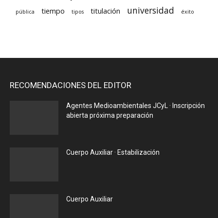
universidad
tiempo
titulación
pública
tipos
éxito
RECOMENDACIONES DEL EDITOR
Agentes Medioambientales JCyL · Inscripción
abierta próxima preparación
Cuerpo Auxiliar · Estabilización
Cuerpo Auxiliar