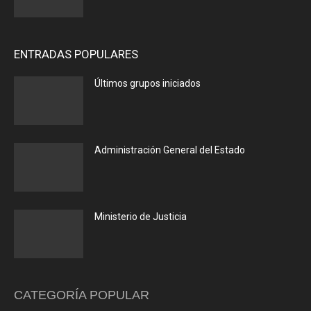
ENTRADAS POPULARES
Últimos grupos iniciados
Administración General del Estado
Ministerio de Justicia
CATEGORÍA POPULAR