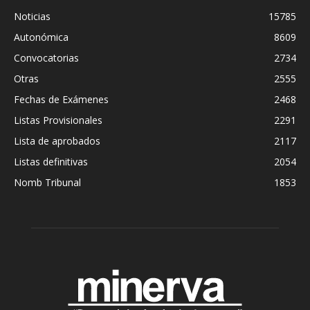
Noticias
15785
Autonómica
8609
Convocatorias
2734
Otras
2555
Fechas de Exámenes
2468
Listas Provisionales
2291
Lista de aprobados
2117
Listas definitivas
2054
Nomb Tribunal
1853