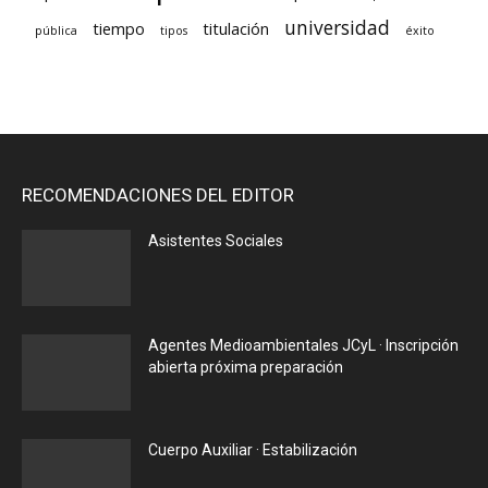
universidad
tiempo
titulación
pública
tipos
éxito
RECOMENDACIONES DEL EDITOR
Asistentes Sociales
Agentes Medioambientales JCyL · Inscripción
abierta próxima preparación
Cuerpo Auxiliar · Estabilización