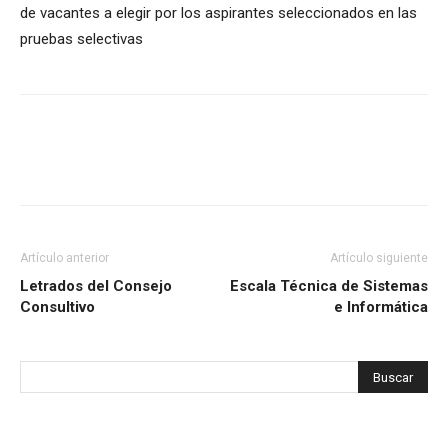
de vacantes a elegir por los aspirantes seleccionados en las
pruebas selectivas
Artículo anterior
Artículo siguiente
Letrados del Consejo
Escala Técnica de Sistemas
Consultivo
e Informática