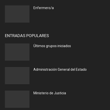
Enfermero/a
ENTRADAS POPULARES
Últimos grupos iniciados
Administración General del Estado
Ministerio de Justicia