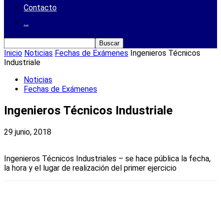
Contacto
…
Inicio
Noticias
Fechas de Exámenes
Ingenieros Técnicos
Industriale
Noticias
Fechas de Exámenes
Ingenieros Técnicos Industriale
29 junio, 2018
Ingenieros Técnicos Industriales – se hace pública la fecha,
la hora y el lugar de realización del primer ejercicio