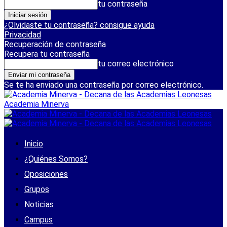
tu contraseña
¿Olvidaste tu contraseña? consigue ayuda
Privacidad
Recuperación de contraseña
Recupera tu contraseña
tu correo electrónico
Se te ha enviado una contraseña por correo electrónico.
Academia Minerva
Inicio
¿Quiénes Somos?
Oposiciones
Grupos
Noticias
Campus