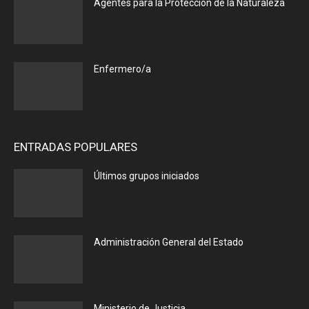
Agentes para la Protección de la Naturaleza
Enfermero/a
ENTRADAS POPULARES
Últimos grupos iniciados
Administración General del Estado
Ministerio de Justicia