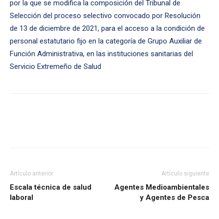
por la que se modifica la composición del Tribunal de
Selección del proceso selectivo convocado por Resolución
de 13 de diciembre de 2021, para el acceso a la condición de
personal estatutario fijo en la categoría de Grupo Auxiliar de
Función Administrativa, en las instituciones sanitarias del
Servicio Extremeño de Salud
Artículo anterior
Artículo siguiente
Escala técnica de salud
Agentes Medioambientales
laboral
y Agentes de Pesca