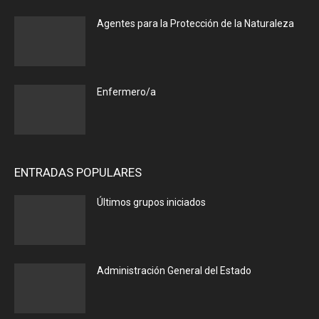
Agentes para la Protección de la Naturaleza
Enfermero/a
ENTRADAS POPULARES
Últimos grupos iniciados
Administración General del Estado