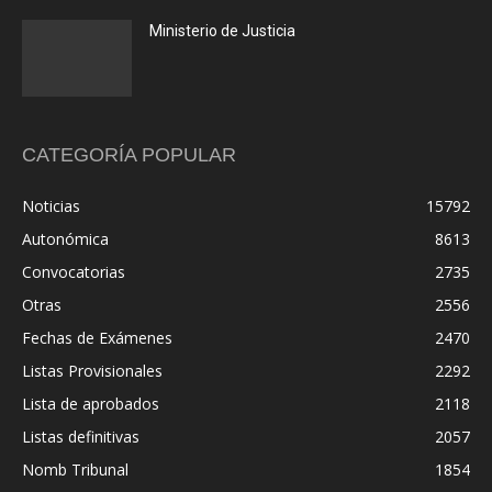
Ministerio de Justicia
CATEGORÍA POPULAR
Noticias
15792
Autonómica
8613
Convocatorias
2735
Otras
2556
Fechas de Exámenes
2470
Listas Provisionales
2292
Lista de aprobados
2118
Listas definitivas
2057
Nomb Tribunal
1854