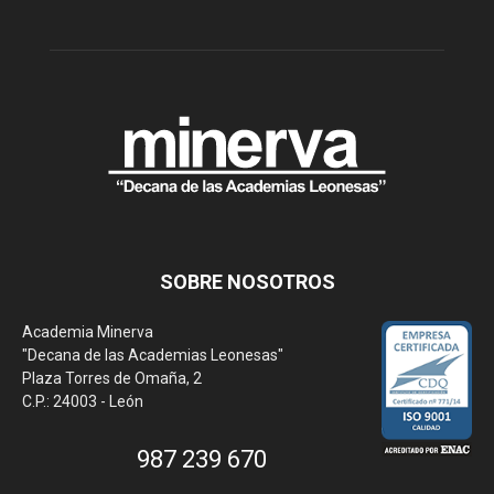
SOBRE NOSOTROS
Academia Minerva
"Decana de las Academias Leonesas"
Plaza Torres de Omaña, 2
C.P.: 24003 - León
987 239 670