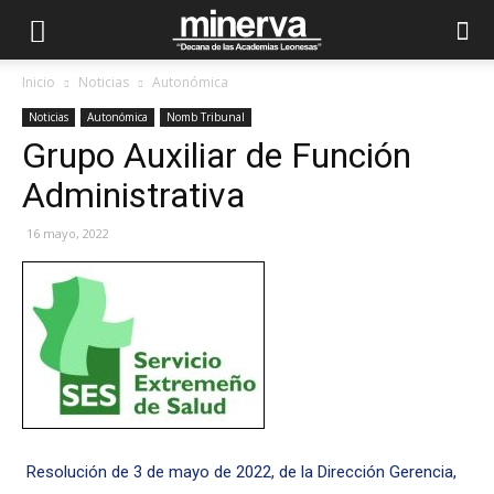
Inicio
Noticias
Autonómica
Noticias
Autonómica
Nomb Tribunal
Grupo Auxiliar de Función
Administrativa
16 mayo, 2022
Resolución de 3 de mayo de 2022, de la Dirección Gerencia,