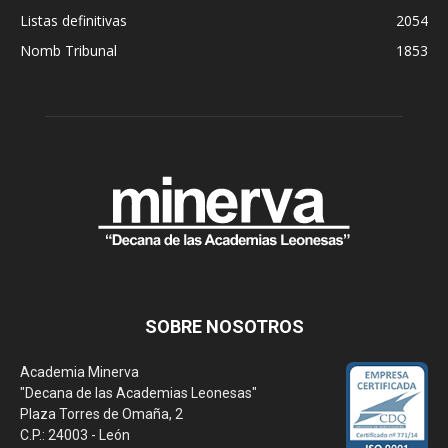
Listas definitivas
2054
Nomb Tribunal
1853
SOBRE NOSOTROS
Academia Minerva
"Decana de las Academias Leonesas"
Plaza Torres de Omaña, 2
C.P.: 24003 - León