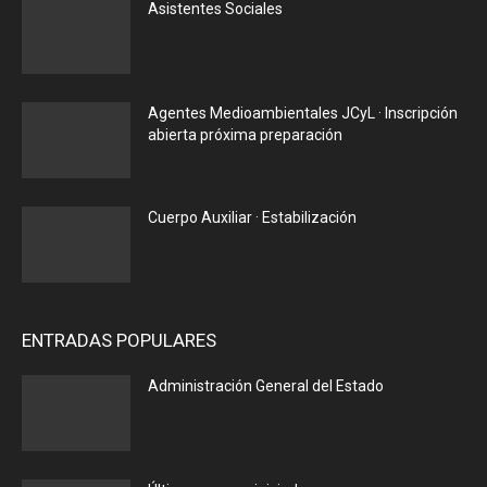
Asistentes Sociales
Agentes Medioambientales JCyL · Inscripción
abierta próxima preparación
Cuerpo Auxiliar · Estabilización
ENTRADAS POPULARES
Administración General del Estado