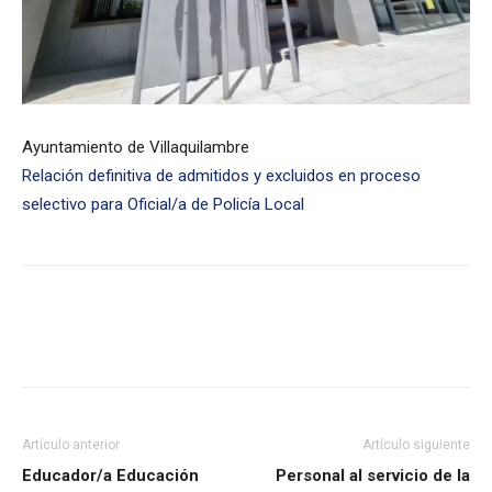
Ayuntamiento de Villaquilambre
Relación definitiva de admitidos y excluidos en proceso
selectivo para Oficial/a de Policía Local
Artículo anterior
Artículo siguiente
Educador/a Educación
Personal al servicio de la