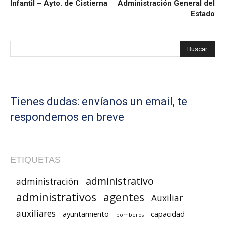
Infantil – Ayto. de Cistierna
Administración General del
Estado
Tienes dudas: envíanos un email, te
respondemos en breve
ETIQUETAS
administrativo
administración
administrativos
agentes
Auxiliar
auxiliares
ayuntamiento
capacidad
bomberos