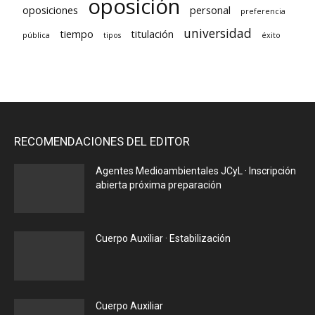
oposición
oposiciones
personal
preferencia
universidad
tiempo
titulación
pública
tipos
éxito
RECOMENDACIONES DEL EDITOR
Agentes Medioambientales JCyL · Inscripción
abierta próxima preparación
Cuerpo Auxiliar · Estabilización
Cuerpo Auxiliar