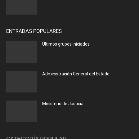
ENTRADAS POPULARES
Últimos grupos iniciados
Administración General del Estado
Ministerio de Justicia
CATEGORÍA POPULAR