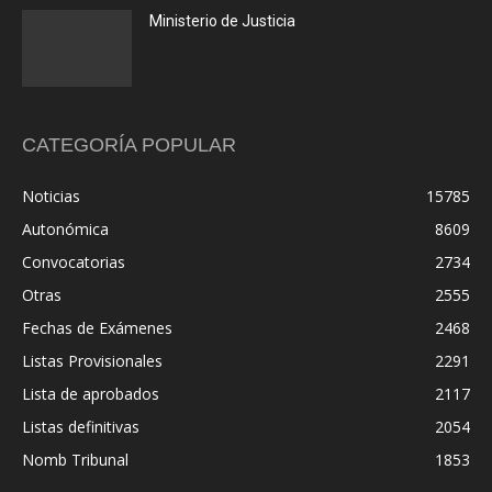
Ministerio de Justicia
CATEGORÍA POPULAR
Noticias
15785
Autonómica
8609
Convocatorias
2734
Otras
2555
Fechas de Exámenes
2468
Listas Provisionales
2291
Lista de aprobados
2117
Listas definitivas
2054
Nomb Tribunal
1853