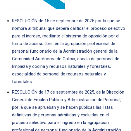
RESOLUCIÓN de 15 de septiembre de 2025 por la que se
nombra al tribunal que deberá calificar el proceso selectivo
para el ingreso, mediante el sistema de oposición por el
turno de acceso libre, en la agrupación profesional de
personal funcionario de la Administración general de la
Comunidad Autónoma de Galicia, escala de personal de
limpieza y cocina y recursos naturales y forestales,
especialidad de personal de recursos naturales y
forestales.
RESOLUCIÓN de 17 de septiembre de 2025, de la Dirección
General de Empleo Público y Administración de Personal,
por la que se aprueban y se hacen públicas las listas
definitivas de personas admitidas y excluidas en el
proceso selectivo para el ingreso en la agrupación
profesional de personal funcionario de la Administración