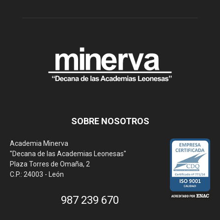
SOBRE NOSOTROS
Academia Minerva
"Decana de las Academias Leonesas"
Plaza Torres de Omaña, 2
C.P.: 24003 - León
987 239 670