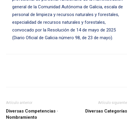
general de la Comunidad Autónoma de Galicia, escala de
personal de limpieza y recursos naturales y forestales,
especialidad de recursos naturales y forestales,
convocado por la Resolución de 14 de mayo de 2025
(Diario Oficial de Galicia número 98, de 23 de mayo).
Artículo anterior
Artículo siguiente
Diversas Competencias ·
Diversas Categorías
Nombramiento