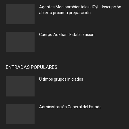
Agentes Medioambientales JCyL · Inscripción
abierta próxima preparación
Cuerpo Auxiliar · Estabilización
ENTRADAS POPULARES
Últimos grupos iniciados
Administración General del Estado