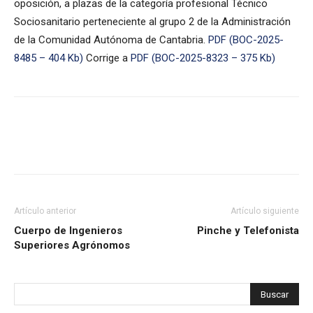
oposición, a plazas de la categoría profesional Técnico
Sociosanitario perteneciente al grupo 2 de la Administración
de la Comunidad Autónoma de Cantabria.
PDF (BOC-2025-
8485 – 404 Kb)
Corrige a
PDF (BOC-2025-8323 – 375 Kb)
Artículo anterior
Artículo siguiente
Cuerpo de Ingenieros
Pinche y Telefonista
Superiores Agrónomos