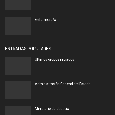
Enfermero/a
ENTRADAS POPULARES
Últimos grupos iniciados
Administración General del Estado
Ministerio de Justicia