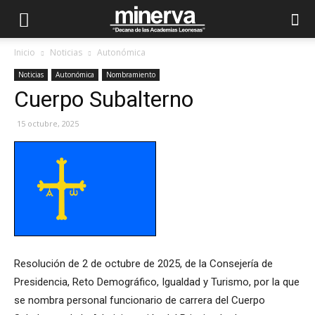
Inicio
Noticias
Autonómica
Noticias
Autonómica
Nombramiento
Cuerpo Subalterno
15 octubre, 2025
Resolución de 2 de octubre de 2025, de la Consejería de
Presidencia, Reto Demográfico, Igualdad y Turismo, por la que
se nombra personal funcionario de carrera del Cuerpo