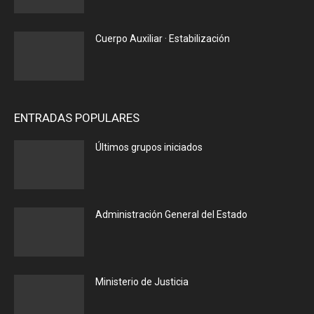
Cuerpo Auxiliar · Estabilización
ENTRADAS POPULARES
Últimos grupos iniciados
Administración General del Estado
Ministerio de Justicia