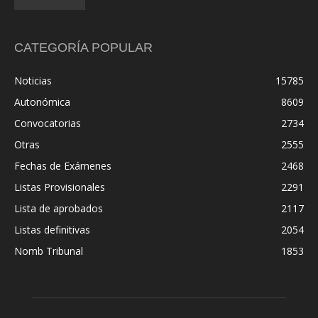
CATEGORÍA POPULAR
Noticias
15785
Autonómica
8609
Convocatorias
2734
Otras
2555
Fechas de Exámenes
2468
Listas Provisionales
2291
Lista de aprobados
2117
Listas definitivas
2054
Nomb Tribunal
1853