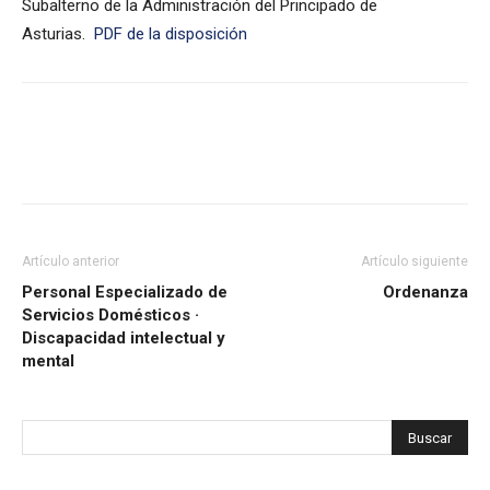
Subalterno de la Administración del Principado de
Asturias.
PDF de la disposición
Artículo anterior
Artículo siguiente
Personal Especializado de
Ordenanza
Servicios Domésticos ·
Discapacidad intelectual y
mental