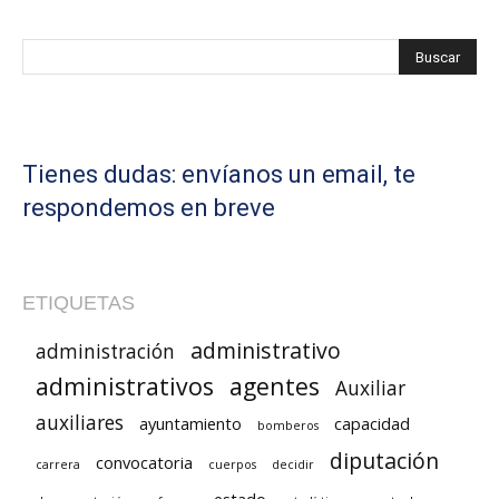
Tienes dudas: envíanos un email, te
respondemos en breve
ETIQUETAS
administrativo
administración
administrativos
agentes
Auxiliar
auxiliares
ayuntamiento
capacidad
bomberos
diputación
convocatoria
carrera
cuerpos
decidir