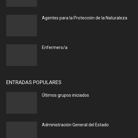
Agentes para la Protección de la Naturaleza
Enfermero/a
ENTRADAS POPULARES
Últimos grupos iniciados
Administración General del Estado