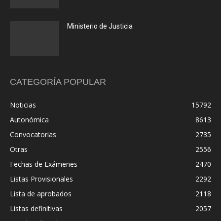
Ministerio de Justicia
CATEGORÍA POPULAR
Noticias
15792
Autonómica
8613
Convocatorias
2735
Otras
2556
Fechas de Exámenes
2470
Listas Provisionales
2292
Lista de aprobados
2118
Listas definitivas
2057